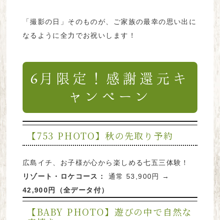
「撮影の日」そのものが、ご家族の最幸の思い出に
なるように全力でお祝いします！
6月限定！感謝還元キ
ャンペーン
【753 PHOTO】秋の先取り予約
広島イチ、お子様が心から楽しめる七五三体験！
リゾート・ロケコース：
通常 53,900円 →
42,900円（全データ付）
【BABY PHOTO】遊びの中で自然な