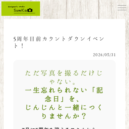
5周年目前カウントダウンイベン
ト！
2026/05/31
ただ写真を撮るだけじ
ゃない。
一生忘れられない「記
念日」を、
じんじんと一緒につく
りませんか？