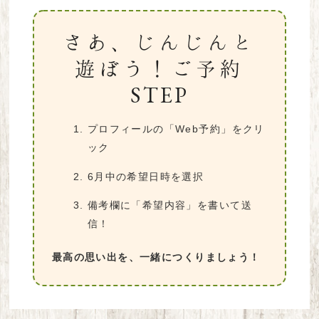
さあ、じんじんと
遊ぼう！ご予約
STEP
プロフィールの「Web予約」をクリ
ック
6月中の希望日時を選択
備考欄に「希望内容」を書いて送
信！
最高の思い出を、一緒につくりましょう！