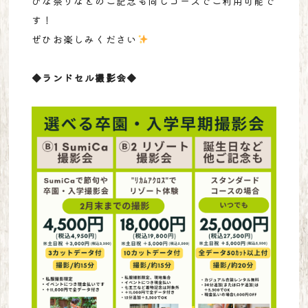
ひな祭りなどのご記念も同じコースでご利用可能で
す！
ぜひお楽しみください
◆ランドセル撮影会◆