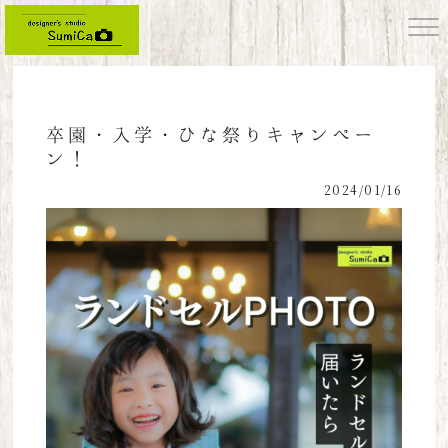
卒園・入学・ひな祭りキャンペー
ン！
2024/01/16