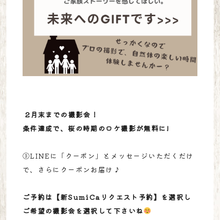
2月末までの撮影会！
条件達成で、桜の時期のロケ撮影が無料に!
③LINEに「クーポン」とメッセージいただくだけ
で、さらにクーポンお届け♪
ご予約は
【新SumiCaリクエスト予約】を選択し
ご希望の撮影会を選択して下さいね