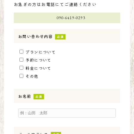
お急ぎの方はお電話にてご連絡ください
090-6419-0293
お問い合わせ内容
必須
プランについて
予約について
料金について
その他
お名前
必須