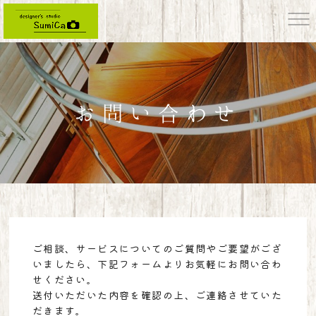
お問い合わせ
designer's studio SumiCa フォトスタジオスミカ HOME
>
お問い合わせ
ご相談、サービスについてのご質問やご要望がござ
いましたら、下記フォームよりお気軽にお問い合わ
せください。
送付いただいた内容を確認の上、ご連絡させていた
だきます。