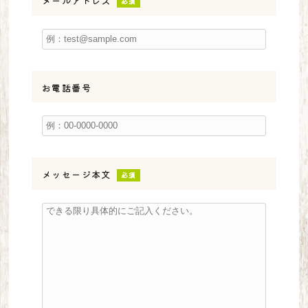
メールアドレス
必須
お電話番号
メッセージ本文
必須