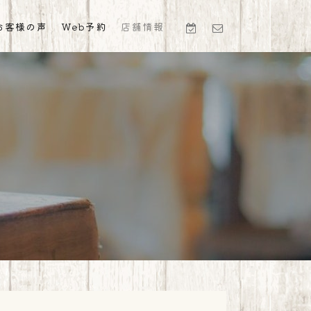
お客様の声
Web予約
店舗情報