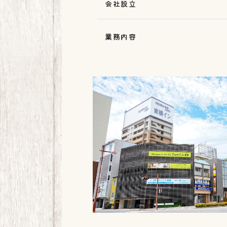
会社設立
業務内容