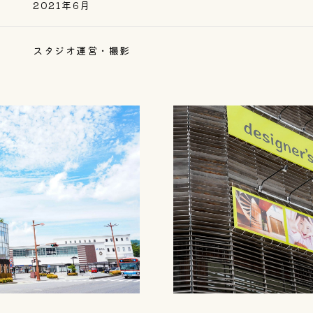
2021年6月
スタジオ運営・撮影