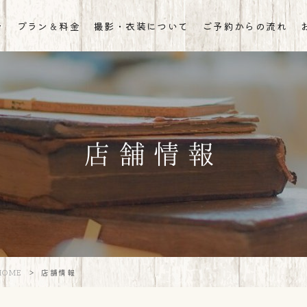
ン
プラン＆料金
撮影・衣装について
ご予約からの流れ
店舗情報
HOME
>
店舗情報