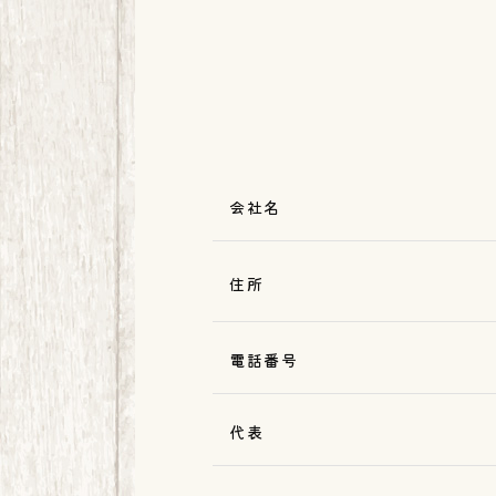
会社名
住所
電話番号
代表