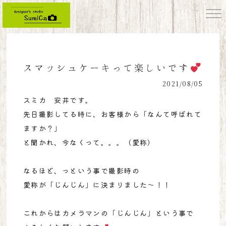
スマッシュケーキって楽しいです
2021/08/05
スミカ 安井です。
先日撮影してる時に、お客様から「なんて呼ばれて
ますか？」
と聞かれ、今なくって。。。（愛称）
なるほど、っという事で撮影時の
愛称が「じんじん」に決まりました〜！！
これからはカメラマンの「じんじん」という事で