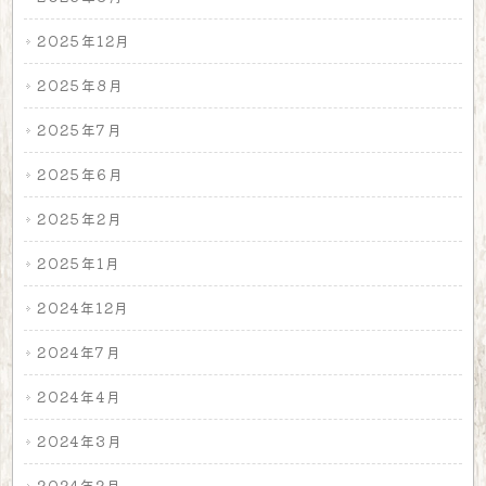
2025年12月
2025年8月
2025年7月
2025年6月
2025年2月
2025年1月
2024年12月
2024年7月
2024年4月
2024年3月
2024年2月