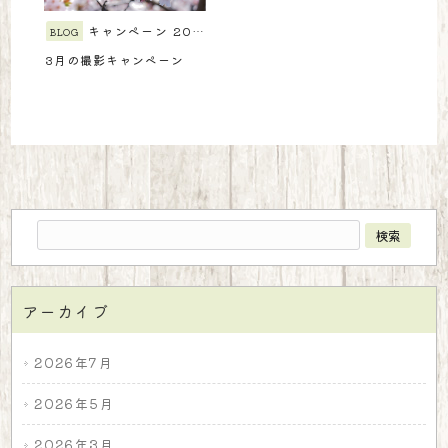
キャンペーン
2024/03/01
BLOG
3月の撮影キャンペーン
アーカイブ
2026年7月
2026年5月
2026年3月