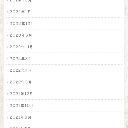
2024年1月
2023年12月
2023年6月
2022年11月
2022年8月
2022年7月
2022年5月
2021年12月
2021年10月
2021年8月