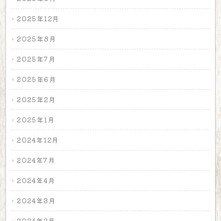
2025年12月
2025年8月
2025年7月
2025年6月
2025年2月
2025年1月
2024年12月
2024年7月
2024年4月
2024年3月
2024年2月