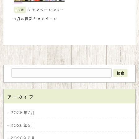
キャンペーン
2024/04/03
BLOG
4月の撮影キャンペーン
アーカイブ
2026年7月
2026年5月
2026年3月