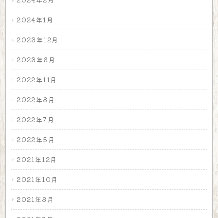
2024年1月
2023年12月
2023年6月
2022年11月
2022年8月
2022年7月
2022年5月
2021年12月
2021年10月
2021年8月